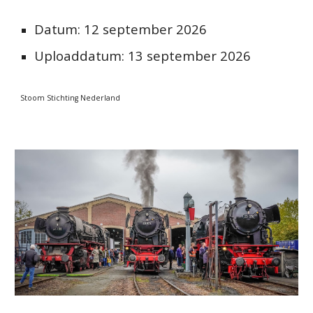
Datum:
12
september 2026
Uploaddatum:
13
september 2026
Stoom Stichting Nederland