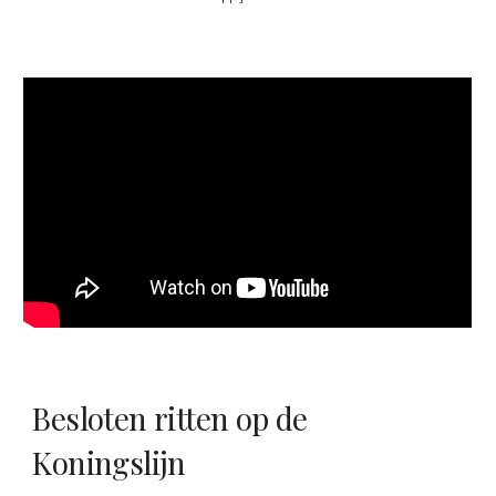
Besloten ritten op de
Koningslijn