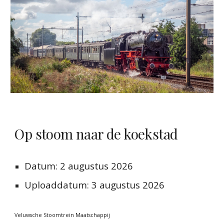
Op stoom naar de koekstad
Datum:
2 augustus 2026
Uploaddatum:
3 augustus 2026
Veluwsche Stoomtrein Maatschappij