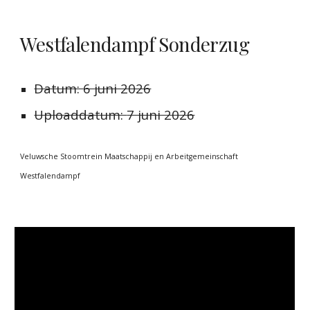
Westfalendampf Sonderzug
Datum:
6 juni 2026
Uploaddatum:
7 juni 2026
Veluwsche Stoomtrein Maatschappij en Arbeitgemeinschaft
Westfalendampf