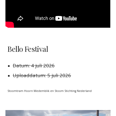
Bello Festival
Datum:
4 juli
2026
Uploaddatum:
5 juli 2026
Stoomtram Hoorn Medemblik en Stoom Stichting Nederland