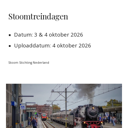
Stoomtreindagen
Datum:
3 & 4 oktober 2026
Uploaddatum:
4 oktober 2026
Stoom Stichting Nederland