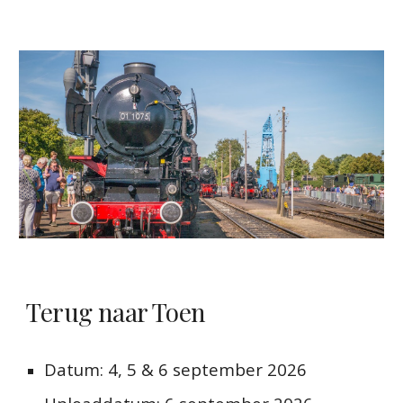
Terug naar Toen
Datum: 4, 5 & 6 september 2026