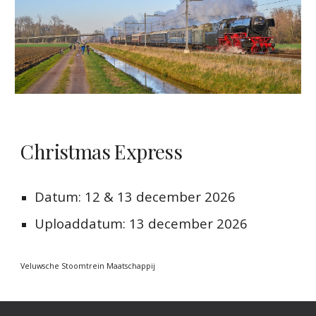
Christmas Express
Datum:
12 & 13 december 2026
Uploaddatum: 13 december 2026
Veluwsche Stoomtrein Maatschappij