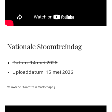
Nationale Stoomtreindag
Datum:
14 mei 2026
Uploaddatum:
15 mei 2026
Veluwsche Stoomtrein Maatschappij